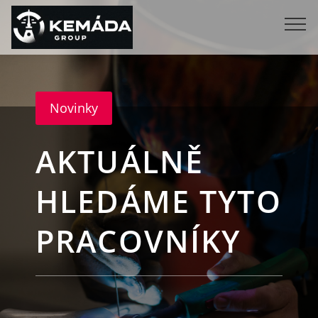
Novinky
AKTUÁLNĚ
HLEDÁME TYTO
PRACOVNÍKY