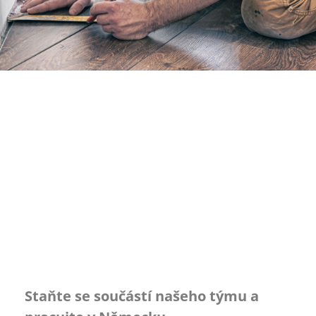
Staňte se součástí našeho týmu a