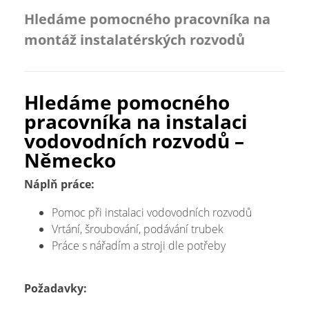
Hledáme pomocného pracovníka na
montáž instalatérských rozvodů
Hledáme pomocného
pracovníka na instalaci
vodovodních rozvodů –
Německo
Náplň práce:
Pomoc při instalaci vodovodních rozvodů
Vrtání, šroubování, podávání trubek
Práce s nářadím a stroji dle potřeby
Požadavky: